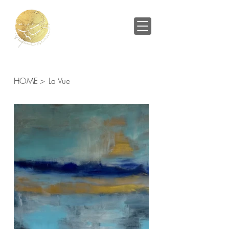
HOME
>
La Vue