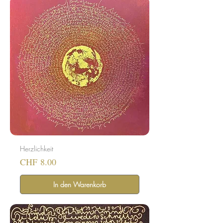
Herzlichkeit
Preis
CHF 8.00
In den Warenkorb